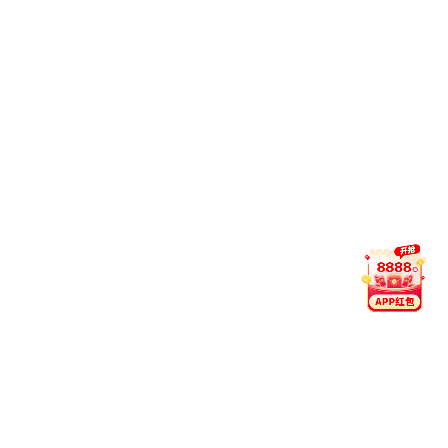
他们身上所体现出的领导魅力正是无数人渴望达到的
新高度。
4、影响年轻球员成长
对于年轻球员而言，从老将身上学习至关重要。在观
看职业生涯中的传奇人物如哈登等人的精彩表现后，
他们会受到极大的激励，并希望能复制类似成就。因
此，每一次比赛不仅仅是一场竞技较量，更是一堂生
动形象课，让他们从不同角度理解篮球运动及其背后
的精神内涵。
同时，通过观察这些顶级选手在场上的表现，可以获
得宝贵经验。例如，在面对强敌的时候，要学会控制
自己的情绪，并及时调整战术策略；而当处于劣势
时，则需保持积极心态，相信自己能逆转局势。这些