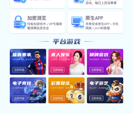
袖应有的气度。”
此外，徐静雨还提到，从哈登这次绝杀中可以看到他
的成长与变化，以前他可能更倾向于个人英雄主义，
但如今，他已经逐渐懂得如何将自己的成功与团队的
发展结合起来。这对于任何一位追求胜利和荣誉的运
动员来说，都具有重要启示意义。
2、米切尔表达敬仰之情
面对如此精彩纷呈的一幕，多诺万·米切尔也发出了由
衷的赞叹。他表示：“我非常欣赏哈登在关键时刻展现
出的冷静和决断力。”这种对于巨星表现实事求是态度
让很多年轻球员受益匪浅。他坦言，能够亲眼目睹这
样令人振奋的一幕，是一种无与伦比的体验。