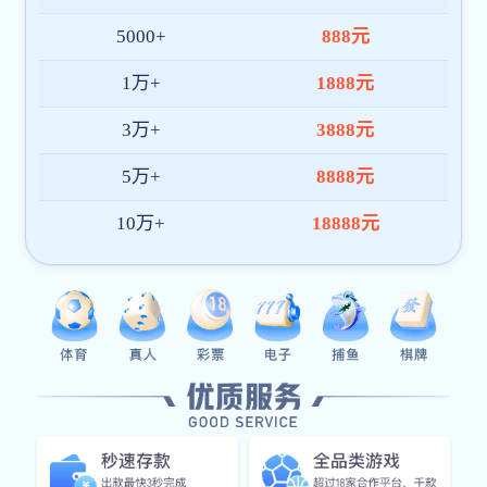
事件背后的深层意义。
1、徐静雨对哈登绝杀的评价
徐静雨在赛后第一时间分享了她对哈登绝杀瞬间的看
法。她指出，这个绝杀不仅仅是一次个人能力的体
现，更是团队合作精神的一部分。在比赛最后时刻，
哈登凭借出色的判断力和冷静的心态，将局势逆转，
为球队赢得胜利。这种关键时刻能够站出来解决问题
的人才是真正值得尊敬与依赖的球员。
她还强调，在比赛中，哈登通过精准传球和果断突
破，为其他队友创造了机会。他知道如何利用自己的
优势来调动整个团队，使每位成员都能发挥出最佳状
态，这是一个优秀领袖所必备的重要素质。评析完毕
后，她称赞道：“这样的表现，让人看到了一位真正领