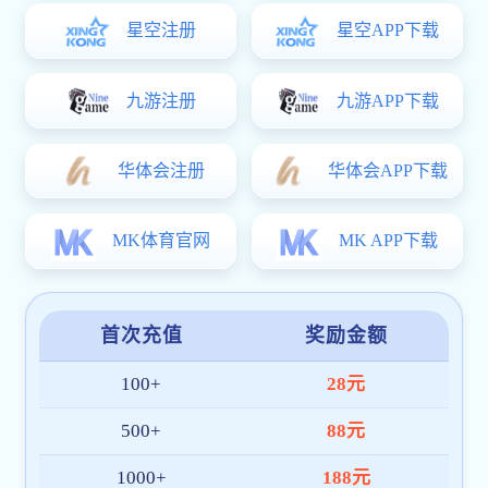
激涕零敬仰不已
在最近一场引人注目的比赛中，NBA超级球星詹姆斯·
哈登上演了一次惊心动魄的绝杀，展现了他作为球队
领袖的非凡风范。著名体育评论员徐静雨对这一时刻
进行了深入分析，她认为哈登不仅是技术上的卓越表
现，更在关键时刻以身作则，激励了队友。与此同
时，犹他爵士队的明星球员多诺万·米切尔对此表达了
深深的敬仰和感激之情，他认为哈登的表现给他们提
供了宝贵的学习机会。这篇文章将从徐静雨对哈登绝
杀的评价、米切尔的感想、领袖风范的重要性以及如
何影响年轻球员四个方面进行详细探讨，以呈现这一